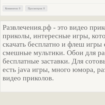
Комментов: 0
Просмотров: 0
Развлечения.рф - это видео при
приколы, интересные игры, ко
скачать бесплатно и флеш игры 
смешные мультики. Обои для ра
бесплатные заставки. Для сото
есть java игры, много юмора, р
видео приколов.