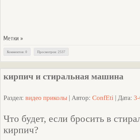
Метки »
Комментов: 0
Просмотров: 2537
кирпич и стиральная машина
Раздел:
видео приколы
| Автор:
ConfEti
| Дата:
3-
Что будет, если бросить в сти
кирпич?