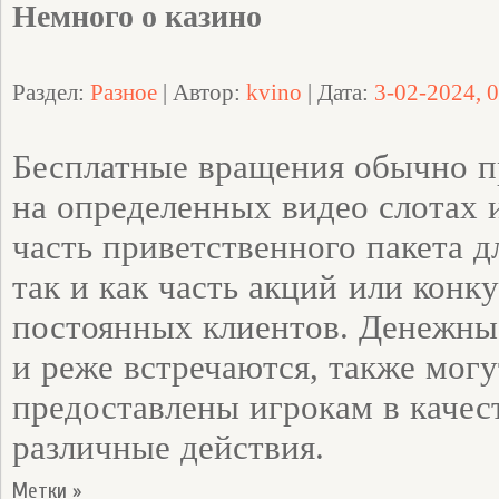
Немного о казино
Раздел:
Разное
| Автор:
kvino
| Дата:
3-02-2024, 
Бесплатные вращения обычно п
на определенных видео слотах 
часть приветственного пакета д
так и как часть акций или конк
постоянных клиентов. Денежные
и реже встречаются, также мог
предоставлены игрокам в качест
различные действия.
Метки »