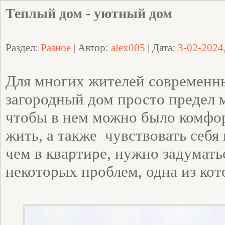
Теплый дом - уютный дом
Раздел:
Разное
| Автор:
alex005
| Дата:
3-02-2024
Для многих жителей современн
загородный дом просто предел 
чтобы в нем можно было комфо
жить, а также чувствовать себя 
чем в квартире, нужно задумат
некоторых проблем, одна из кот