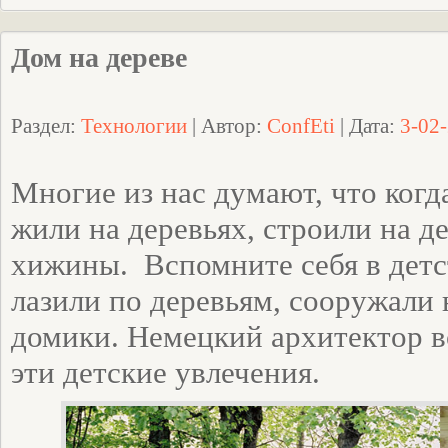
Дом на дереве
Раздел:
Технологии
| Автор:
ConfEti
| Дата:
3-02-
Многие из нас думают, что когд
жили на деревьях, строили на д
хижины. Вспомните себя в детс
лазили по деревьям, сооружали 
домики. Немецкий архитектор в
эти детские увлечения.