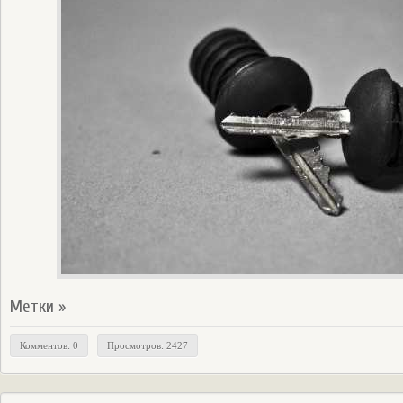
Метки »
Комментов: 0
Просмотров: 2427