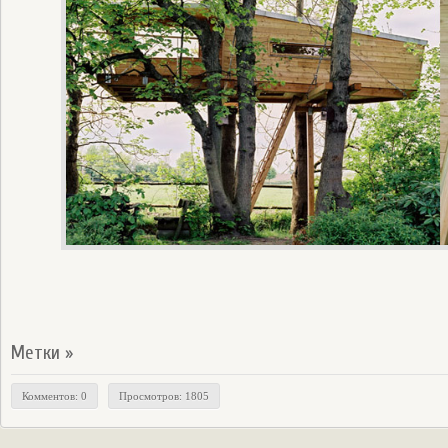
Метки »
Комментов: 0
Просмотров: 1805