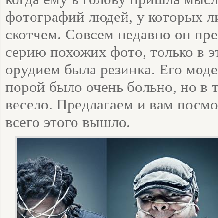
фотографий людей, у которых л
скотчем. Совсем недавно он пр
серию похожих фото, только в эт
орудием была резинка. Его моде
порой было очень больно, но в
весело. Предлагаем и вам посмо
всего этого вышло.