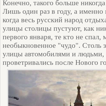
Конечно, такого больше никогда
Лишь один раз в году, а именно 
когда весь русский народ отдых
улицы столицы пустуют, как ни
первого января, те кто не спал,
необыкновенное "чудо". Столь 
улицы автомобилями и людьми, 
проветривались после Нового го