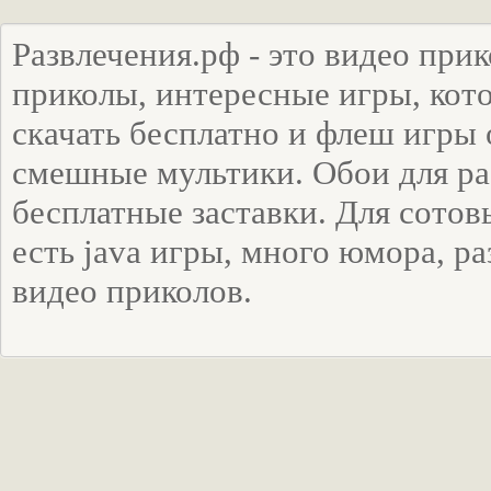
Развлечения.рф - это видео при
приколы, интересные игры, ко
скачать бесплатно и флеш игры 
смешные мультики. Обои для ра
бесплатные заставки. Для сото
есть java игры, много юмора, р
видео приколов.