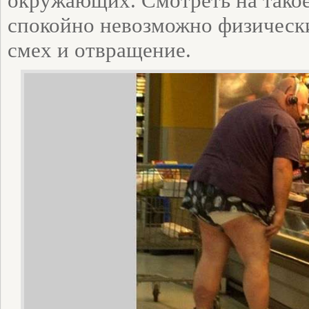
окружающих. Смотреть на тако
спокойно невозможно физическ
смех и отвращение.