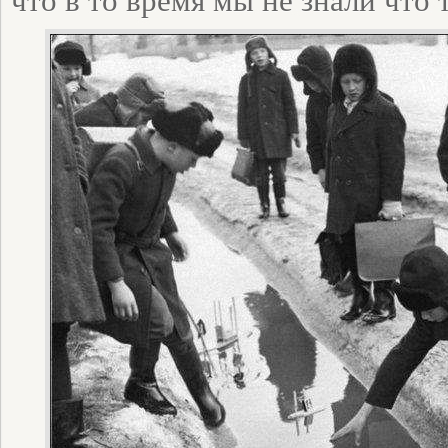
что в то время мы не знали что 