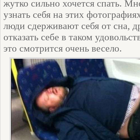
жутко сильно хочется спать. Мн
узнать себя на этих фотография
люди сдерживают себя от сна, д
отказать себе в таком удовольс
это смотрится очень весело.