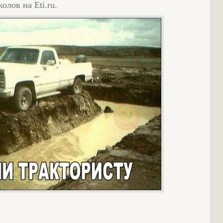
лов на Eti.ru.