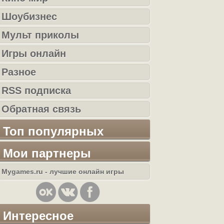
Шоубизнес
Мульт приколы
Игры онлайн
Разное
RSS подписка
Обратная связь
Топ популярных
Мои партнеры
Mygames.ru - лучшие онлайн игры
Интересное