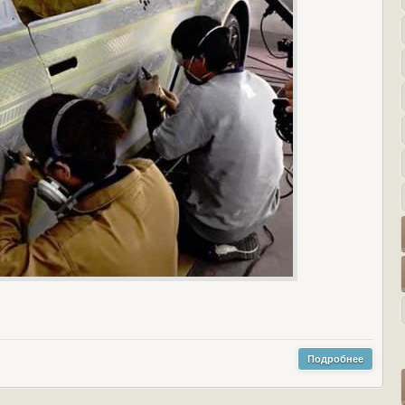
Подробнее