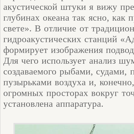
акустической штуки я вижу пр
глубинах океана так ясно, как 
свете». В отличие от традицио
гидроакустических станций «А
формирует изображения подвод
Для чего использует анализ шу
создаваемого рыбами, судами, 
пузырьками воздуха и, конечно,
огромных просторах вокруг точ
установлена аппаратура.