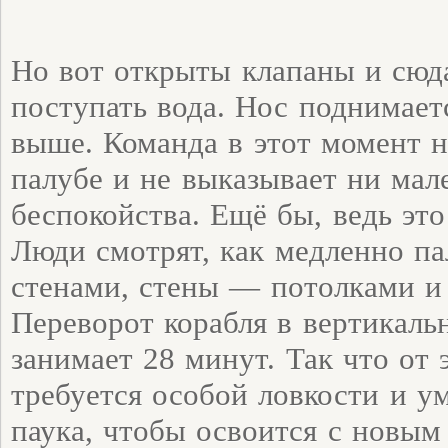
Но вот открыты клапаны и сюд
поступать вода. Нос поднимает
выше. Команда в этот момент н
палубе и не выказывает ни ма
беспокойства. Ещё бы, ведь это
Люди смотрят, как медленно па
стенами, стены — потолками и 
Переворот корабля в вертикаль
занимает 28 минут. Так что от 
требуется особой ловкости и у
паука, чтобы освоится с новы