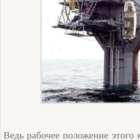
Ведь рабочее положение этого 