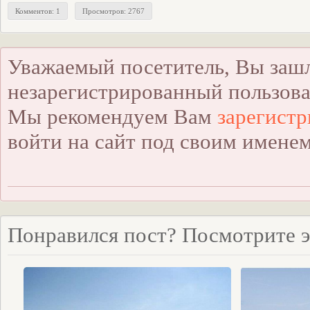
Комментов: 1
Просмотров:
2767
Уважаемый посетитель, Вы зашл
незарегистрированный пользова
Мы рекомендуем Вам
зарегистр
войти на сайт под своим именем
Понравился пост? Посмотрите э