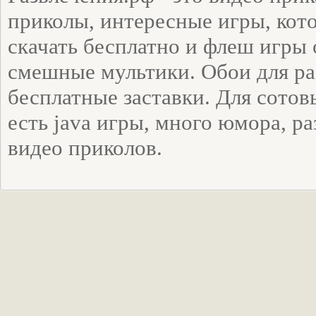
приколы, интересные игры, ко
скачать бесплатно и флеш игры 
смешные мультики. Обои для ра
бесплатные заставки. Для сото
есть java игры, много юмора, р
видео приколов.