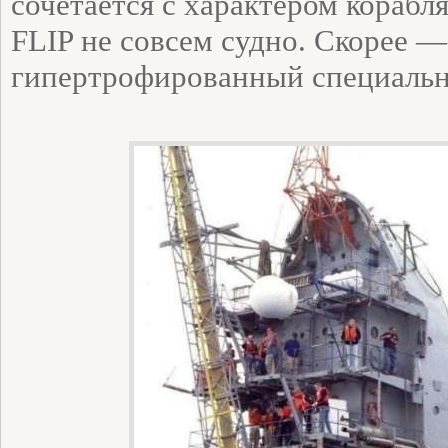
сочетается с характером корабля
FLIP не совсем судно. Скорее 
гипертрофированный специальн