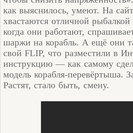
как выяснилось, умеют. На сай
хвастаются отличной рыбалкой 
когда они работают, спрашивае
шаржи на корабль. А ещё они 
свой FLIP, что разместили в Ин
инструкцию — как самому сдел
модель корабля-перевёртыша. З
Растят, стало быть, смену.